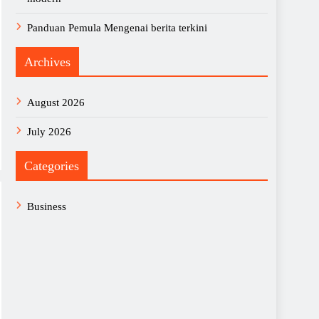
Panduan Pemula Mengenai berita terkini
Archives
August 2026
July 2026
Categories
Business